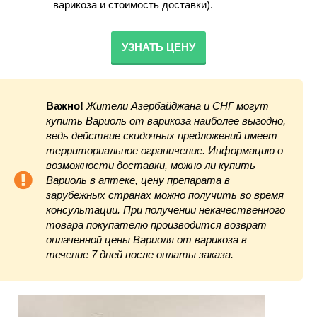
варикоза и стоимость доставки).
УЗНАТЬ ЦЕНУ
Важно!
Жители Азербайджана и СНГ могут
купить Вариоль от варикоза наиболее выгодно,
ведь действие скидочных предложений имеет
территориальное ограничение. Информацию о
возможности доставки, можно ли купить
Вариоль в аптеке, цену препарата в
зарубежных странах можно получить во время
консультации. При получении некачественного
товара покупателю производится возврат
оплаченной цены Вариоля от варикоза в
течение 7 дней после оплаты заказа.