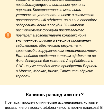
воздействующем на истинные причины
варикоза. Консервативные мази лишь
устраняют усталость в ногах и оказывают
противоотечный эффект, но они не способны
оздоровить вены и сосуды. Уникальная
растительная формула предлагаемого
препарата воздействует комплексно на
внутренние причины и внешние проявления
заболевания, обеспечивая результат,
сравнимый с хирургическим вмешательством.
Еще недавно средство с таким эффектом не
было доступно для жителей Азербайджана и
СНГ, но уже сегодня легко приобрести Вариоль
в Минске, Москве, Киеве, Ташкенте и других
городах!
Вариоль развод или нет?
Препарат прошел клинические исследования, которые
доказали его высокую эффективность против варикоза! В