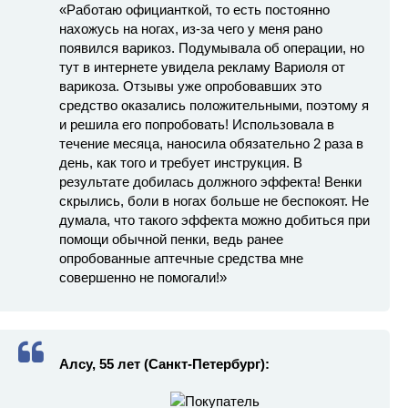
«Работаю официанткой, то есть постоянно
нахожусь на ногах, из-за чего у меня рано
появился варикоз. Подумывала об операции, но
тут в интернете увидела рекламу Вариоля от
варикоза. Отзывы уже опробовавших это
средство оказались положительными, поэтому я
и решила его попробовать! Использовала в
течение месяца, наносила обязательно 2 раза в
день, как того и требует инструкция. В
результате добилась должного эффекта! Венки
скрылись, боли в ногах больше не беспокоят. Не
думала, что такого эффекта можно добиться при
помощи обычной пенки, ведь ранее
опробованные аптечные средства мне
совершенно не помогали!»
Алсу, 55 лет (Санкт-Петербург):