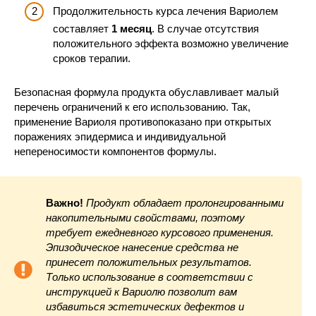
Продолжительность курса лечения Вариолем
составляет
1 месяц
. В случае отсутствия
положительного эффекта возможно увеличение
сроков терапии.
Безопасная формула продукта обуславливает малый
перечень ограничений к его использованию. Так,
применение Вариоля противопоказано при открытых
поражениях эпидермиса и индивидуальной
непереносимости компонентов формулы.
Важно!
Продукт обладает пролонгированными
накопительными свойствами, поэтому
требует ежедневного курсового применения.
Эпизодическое нанесение средства не
принесет положительных результатов.
Только использование в соответствии с
инструкцией к Вариолю позволит вам
избавиться эстетических дефектов и