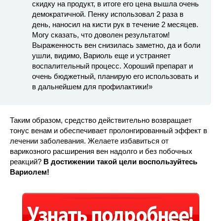
скидку на продукт, в итоге его цена вышла очень
демократичной. Пенку использовал 2 раза в
день, наносил на кисти рук в течение 2 месяцев.
Могу сказать, что доволен результатом!
Выраженность вен снизилась заметно, да и боли
ушли, видимо, Вариоль еще и устраняет
воспалительный процесс. Хороший препарат и
очень бюджетный, планирую его использовать и
в дальнейшем для профилактики!»
Таким образом, средство действительно возвращает
тонус венам и обеспечивает пролонгированный эффект в
лечении заболевания. Желаете избавиться от
варикозного расширения вен надолго и без побочных
реакций?
В достижении такой цели воспользуйтесь
Вариолем!