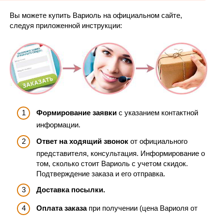
Вы можете купить Вариоль на официальном сайте,
следуя приложенной инструкции:
Формирование заявки
с указанием контактной
информации.
Ответ на ходящий звонок
от официального
представителя, консультация. Информирование о
том, сколько стоит Вариоль с учетом скидок.
Подтверждение заказа и его отправка.
Доставка посылки.
Оплата заказа
при получении (цена Вариоля от