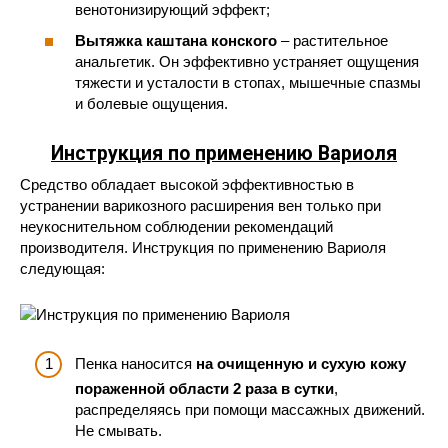
венотонизирующий эффект;
Вытяжка каштана конского
– растительное
анальгетик. Он эффективно устраняет ощущения
тяжести и усталости в стопах, мышечные спазмы
и болевые ощущения.
Инструкция по применению
Вариоля
Средство обладает высокой эффективностью в
устранении варикозного расширения вен только при
неукоснительном соблюдении рекомендаций
производителя. Инструкция по применению Вариоля
следующая:
Пенка наносится
на очищенную и сухую кожу
пораженной области 2 раза в сутки
,
распределяясь при помощи массажных движений.
Не смывать.