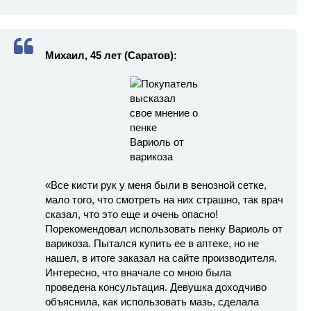
Михаил, 45 лет (Саратов):
«Все кисти рук у меня были в венозной сетке,
мало того, что смотреть на них страшно, так врач
сказал, что это еще и очень опасно!
Порекомендовал использовать пенку Вариоль от
варикоза. Пытался купить ее в аптеке, но не
нашел, в итоге заказал на сайте производителя.
Интересно, что вначале со мною была
проведена консультация. Девушка доходчиво
объяснила, как использовать мазь, сделала