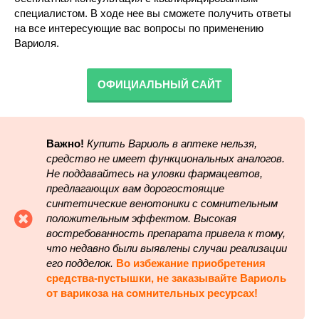
специалистом. В ходе нее вы сможете получить ответы
на все интересующие вас вопросы по применению
Вариоля.
ОФИЦИАЛЬНЫЙ САЙТ
Важно!
Купить Вариоль в аптеке нельзя,
средство не имеет функциональных аналогов.
Не поддавайтесь на уловки фармацевтов,
предлагающих вам дорогостоящие
синтетические венотоники с сомнительным
положительным эффектом. Высокая
востребованность препарата привела к тому,
что недавно были выявлены случаи реализации
его подделок.
Во избежание приобретения
средства-пустышки, не заказывайте Вариоль
от варикоза на сомнительных ресурсах!