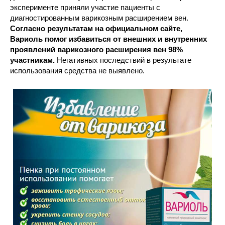
эксперименте приняли участие пациенты с
диагностированным варикозным расширением вен.
Согласно результатам на официальном сайте,
Вариоль помог избавиться от внешних и внутренних
проявлений варикозного расширения вен 98%
участникам.
Негативных последствий в результате
использования средства не выявлено.