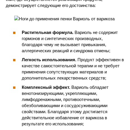
демонстрирует следующие его достоинства:
Растительная формула.
Вариоль не содержит
гормонов и синтетических производных,
благодаря чему не вызывает привыкания,
аллергических реакций и синдрома отмены;
Легкость использования.
Продукт эффективен в
качестве самостоятельной терапии и не требует
применения сопутствующих материалов и
дополнительных лекарственных средств;
Комплексный эффект.
Вариоль обладает
венотонизирующими, укрепляющими,
лимфодренажными, противоотечными,
обезболивающими и сосудосуживающими
свойствами. Благодаря этому достигается
действительное избавление от варикоза в
результате его использования;