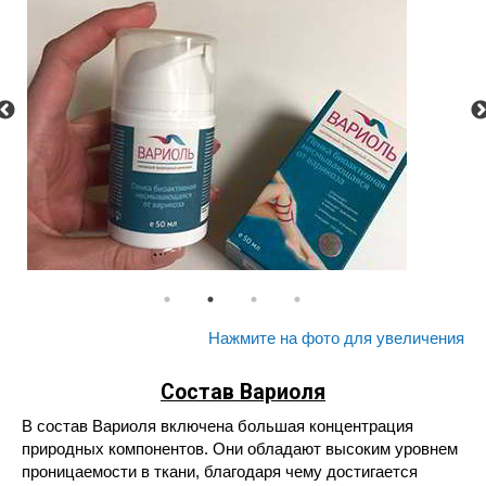
Нажмите на фото для увеличения
Состав Вариоля
В состав Вариоля включена большая концентрация
природных компонентов. Они обладают высоким уровнем
проницаемости в ткани, благодаря чему достигается