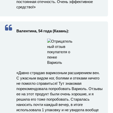
постоянная отечность. Очень эффективное
средство!»
Валентина, 54 года (Казань):
«Давно страдаю варикозным расширением вен.
С ужасным видом ног, болями и отеками ничего
не помогло справиться! Тут знакомая
порекомендовала попробовать Вариоль. Отзывы
ее на этот продукт были очень хорошие, и я
решила его тоже попробовать. Старалась
наносить почти каждый вечер, в итоге
использовала 1 упаковку и не увидела вообще