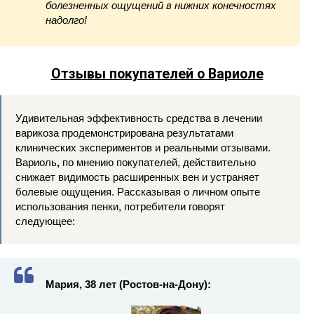
болезненных ощущений в нижних конечностях
надолго!
Отзывы покупателей о Вариоле
Удивительная эффективность средства в лечении
варикоза продемонстрирована результатами
клинических экспериментов и реальными отзывами.
Вариоль
,
по мнению покупателей, действительно
снижает видимость расширенных вен и устраняет
болевые ощущения. Рассказывая о личном опыте
использования пенки, потребители говорят
следующее:
Мария, 38 лет (Ростов-на-Дону):