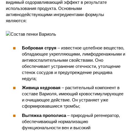
видимый оздоравливающий эффект в результате
использования продукта. Основными
активнодействующими ингредиентами формулы
являются:
Бобровая струя
– известное целебное вещество,
обладающее укрепляющими, лимфодренажными и
антивоспалительными свойствами. Оно
обеспечивает устранение отечности, утолщение
стенок сосудов и предупреждение рецидива
недуга;
Живица кедровая
– растительный компонент в
составе Вариоля, имеющий кровостимулирующее
и очищающее действие. Он устраняет уже
сформировавшиеся тромбы;
Вытяжка прополиса
– природный регенератор,
обеспечивающий нормализацию
функциональности вен и высокий