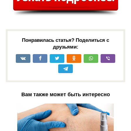
Понравилась статья? Поделиться с
друзьями:
Вам также может быть интересно