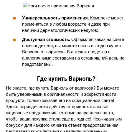
Универсальность применения.
Комплекс может
применяться в любом возрасте и даже при
наличии дерматологических недугов;
Доступная стоимость.
Оформляя заказ на сайте
производителя, вы можете очень выгодно купить
Вариоль от варикоза. В аптеках средства с
аналогичными составами на сегодняшний день не
представлены.
Где купить
Вариоль
?
Не знаете, где купить Вариоль от варикоза? Вы можете
быть уверенными в оригинальности и эффективности
продукта, только заказав его на официальном сайте!
Здесь периодически действуют привлекательные
акционные предложения, которые направлены на то,
чтобы ваша покупка стала еще выгоднее! Неожиданным
бонусом для каждого клиента станет предоставленная
бесплатная консультация с квалифицированным