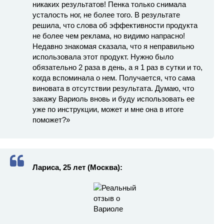
никаких результатов! Пенка только снимала
усталость ног, не более того. В результате
решила, что слова об эффективности продукта
не более чем реклама, но видимо напрасно!
Недавно знакомая сказала, что я неправильно
использовала этот продукт. Нужно было
обязательно 2 раза в день, а я 1 раз в сутки и то,
когда вспоминала о нем. Получается, что сама
виновата в отсутствии результата. Думаю, что
закажу Вариоль вновь и буду использовать ее
уже по инструкции, может и мне она в итоге
поможет?»
Лариса, 25 лет (Москва):