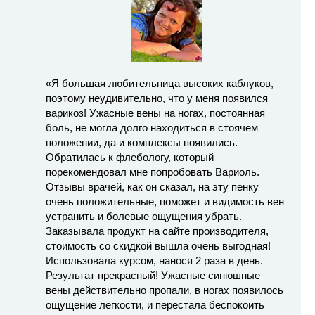
«Я большая любительница высоких каблуков,
поэтому неудивительно, что у меня появился
варикоз! Ужасные вены на ногах, постоянная
боль, не могла долго находиться в стоячем
положении, да и комплексы появились.
Обратилась к флебологу, который
порекомендовал мне попробовать Вариоль.
Отзывы врачей, как он сказал, на эту пенку
очень положительные, поможет и видимость вен
устранить и болевые ощущения убрать.
Заказывала продукт на сайте производителя,
стоимость со скидкой вышла очень выгодная!
Использовала курсом, нанося 2 раза в день.
Результат прекрасный! Ужасные синюшные
вены действительно пропали, в ногах появилось
ощущение легкости, и перестала беспокоить