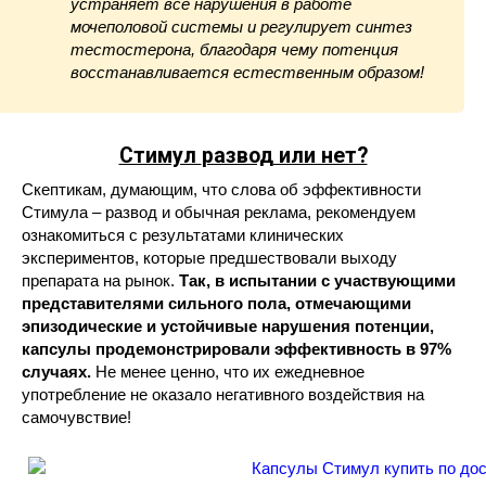
устраняет все нарушения в работе
мочеполовой системы и регулирует синтез
тестостерона, благодаря чему потенция
восстанавливается естественным образом!
Стимул
развод или нет?
Скептикам, думающим, что слова об эффективности
Стимула – развод и обычная реклама, рекомендуем
ознакомиться с результатами клинических
экспериментов, которые предшествовали выходу
препарата на рынок.
Так, в испытании с участвующими
представителями сильного пола, отмечающими
эпизодические и устойчивые нарушения потенции,
капсулы продемонстрировали эффективность в 97%
случаях.
Не менее ценно, что их ежедневное
употребление не оказало негативного воздействия на
самочувствие!