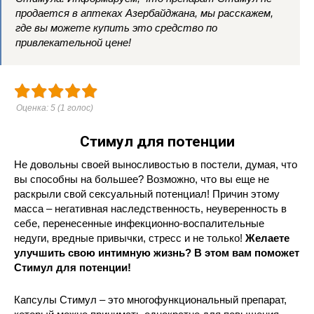
продается в аптеках Азербайджана, мы расскажем,
где вы можете купить это средство по
привлекательной цене!
Оценка:
5
(
1
голос)
Стимул для потенции
Не довольны своей выносливостью в постели, думая, что
вы способны на большее? Возможно, что вы еще не
раскрыли свой сексуальный потенциал! Причин этому
масса – негативная наследственность, неуверенность в
себе, перенесенные инфекционно-воспалительные
недуги, вредные привычки, стресс и не только!
Желаете
улучшить свою интимную жизнь? В этом вам поможет
Стимул для потенции!
Капсулы Стимул – это многофункциональный препарат,