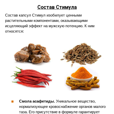
Состав Стимула
Состав капсул Стимул изобилует ценными
растительными компонентами, оказывающими
исцеляющий эффект на мужскую потенцию. К ним
относятся:
Смола асафетиды.
Уникальное вещество,
нормализующее кровоснабжение органов малого
таза. Его присутствие в формуле гарантирует