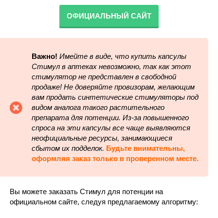
ОФИЦИАЛЬНЫЙ САЙТ
Важно!
Имейте в виде, что купить капсулы
Стимул в аптеках невозможно, так как этот
стимулятор не представлен в свободной
продаже! Не доверяйте провизорам, желающим
вам продать синтетические стимуляторы под
видом аналога такого растительного
препарата для потенции. Из-за повышенного
спроса на эти капсулы все чаще выявляются
неофициальные ресурсы, занимающиеся
сбытом их подделок.
Будьте внимательны,
оформляя заказ только в проверенном месте.
Вы можете заказать Стимул для потенции на
официальном сайте, следуя предлагаемому алгоритму: