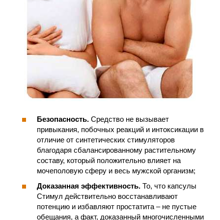
Безопасность.
Средство не вызывает
привыкания, побочных реакций и интоксикации в
отличие от синтетических стимуляторов
благодаря сбалансированному растительному
составу, который положительно влияет на
мочеполовую сферу и весь мужской организм;
Доказанная эффективность.
То, что капсулы
Стимул действительно восстанавливают
потенцию и избавляют простатита – не пустые
обещания, а факт, доказанный многочисленными