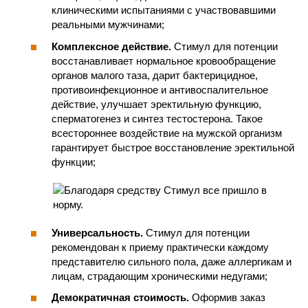
клиническими испытаниями с участвовавшими
реальными мужчинами;
Комплексное действие.
Стимул для потенции
восстанавливает нормальное кровообращение
органов малого таза, дарит бактерицидное,
противоинфекционное и антивоспалительное
действие, улучшает эректильную функцию,
сперматогенез и синтез тестостерона. Такое
всестороннее воздействие на мужской организм
гарантирует быстрое восстановление эректильной
функции;
Универсальность.
Стимул для потенции
рекомендован к приему практически каждому
представителю сильного пола, даже аллергикам и
лицам, страдающим хроническими недугами;
Демократичная стоимость.
Оформив заказ