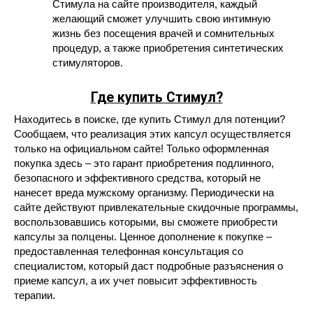
Стимула на сайте производителя, каждый
желающий сможет улучшить свою интимную
жизнь без посещения врачей и сомнительных
процедур, а также приобретения синтетических
стимуляторов.
Где купить Стимул?
Находитесь в поиске, где купить Стимул для потенции?
Сообщаем, что реализация этих капсул осуществляется
только на официальном сайте! Только оформленная
покупка здесь – это гарант приобретения подлинного,
безопасного и эффективного средства, который не
нанесет вреда мужскому организму. Периодически на
сайте действуют привлекательные скидочные программы,
воспользовавшись которыми, вы сможете приобрести
капсулы за полцены. Ценное дополнение к покупке –
предоставленная телефонная консультация со
специалистом, который даст подробные разъяснения о
приеме капсул, а их учет повысит эффективность
терапии.