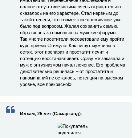
импотенция. Перенесенное заболевание и
полное отсутствие интима очень отрицательно
сказалось на его характере. Стал нервным до
такой степени, что совместное проживание уже
было под вопросом. Желая сохранить семью,
обратилась за помощью на мужские форумы.
Так многие посетители посоветовали ему пройти
курс приема Стимула. Как пишут мужчины в
сетях, этот препарат и простатит лечит и
потенцию восстанавливает. Сразу же заказала и
муж с энтузиазмом начал лечение. Его проблема
действительно решилась – от простатита и
напоминаний не осталось, потенция на высоком
уровне, все прекрасно!»
Илхам, 25 лет (Самарканд):