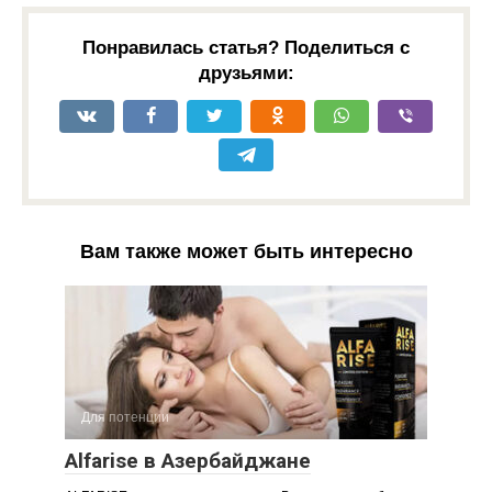
Понравилась статья? Поделиться с
друзьями:
Вам также может быть интересно
Для потенции
Alfarise в Азербайджане