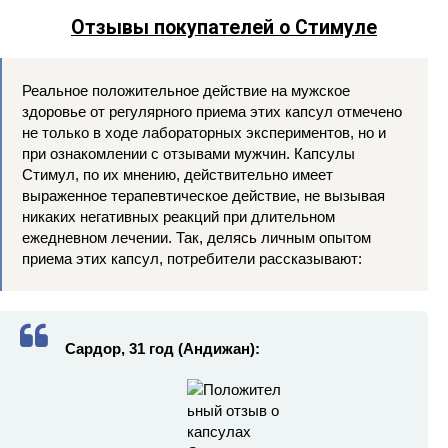
Отзывы покупателей о Стимуле
Реальное положительное действие на мужское
здоровье от регулярного приема этих капсул отмечено
не только в ходе лабораторных экспериментов, но и
при ознакомлении с отзывами мужчин. Капсулы
Стимул, по их мнению, действительно имеет
выраженное терапевтическое действие, не вызывая
никаких негативных реакций при длительном
ежедневном лечении. Так, делясь личным опытом
приема этих капсул, потребители рассказывают:
Сардор, 31 год (Андижан):