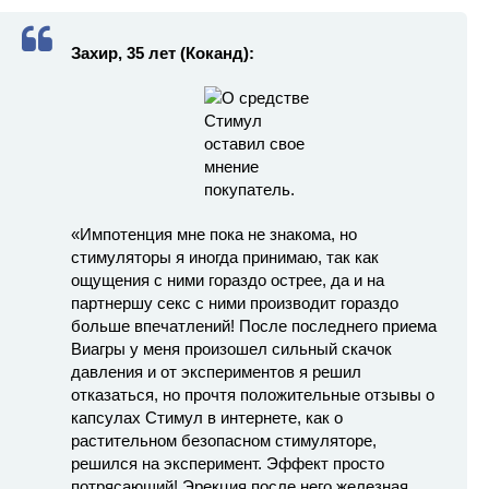
Захир, 35 лет (Коканд):
«Импотенция мне пока не знакома, но
стимуляторы я иногда принимаю, так как
ощущения с ними гораздо острее, да и на
партнершу секс с ними производит гораздо
больше впечатлений! После последнего приема
Виагры у меня произошел сильный скачок
давления и от экспериментов я решил
отказаться, но прочтя положительные отзывы о
капсулах Стимул в интернете, как о
растительном безопасном стимуляторе,
решился на эксперимент. Эффект просто
потрясающий! Эрекция после него железная,