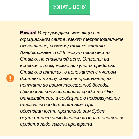
УЗНАТЬ ЦЕНУ
Важно!
Информируем, что акции на
официальном сайте имеют территориальное
ограничение, поэтому только жители
Азербайджане и СНГ могут приобрести
Стимул по сниженной цене. Ответы на
вопросы о том, можно ли купить средство
Стимул в аптеках, о цене капсул с учетом
доставки в вашу область проживания, вы
получите во время телефонной беседы.
Приобрели некачественное средство? Не
отчаивайтесь, а сообщите о недоразумении
торговым представителям. При
обоснованности претензий вам будет
осуществлен немедленный возврат денежных
средств либо замена препарата.