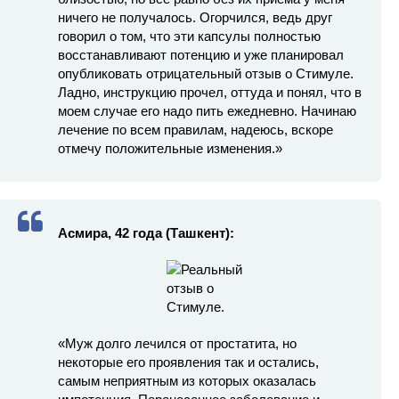
ничего не получалось. Огорчился, ведь друг
говорил о том, что эти капсулы полностью
восстанавливают потенцию и уже планировал
опубликовать отрицательный отзыв о Стимуле.
Ладно, инструкцию прочел, оттуда и понял, что в
моем случае его надо пить ежедневно. Начинаю
лечение по всем правилам, надеюсь, вскоре
отмечу положительные изменения.»
Асмира, 42 года (Ташкент):
«Муж долго лечился от простатита, но
некоторые его проявления так и остались,
самым неприятным из которых оказалась