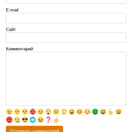
E-mail
Сайт
Комментарий