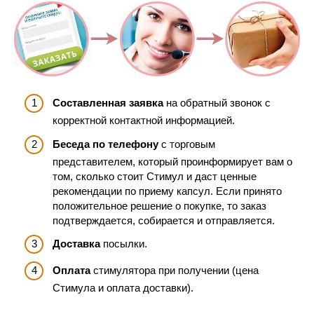
Составленная заявка
на обратный звонок с
корректной контактной информацией.
Беседа по телефону
с торговым
представителем, который проинформирует вам о
том, сколько стоит Стимул и даст ценные
рекомендации по приему капсул. Если принято
положительное решение о покупке, то заказ
подтверждается, собирается и отправляется.
Доставка
посылки.
Оплата
стимулятора при получении (цена
Стимула и оплата доставки).