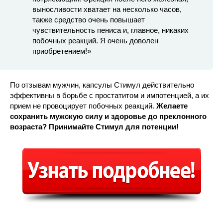
выносливости хватает на несколько часов,
также средство очень повышает
чувствительность пениса и, главное, никаких
побочных реакций. Я очень доволен
приобретением!»
По отзывам мужчин, капсулы Стимул действительно
эффективны в борьбе с простатитом и импотенцией, а их
прием не провоцирует побочных реакций.
Желаете
сохранить мужскую силу и здоровье до преклонного
возраста? Принимайте Стимул для потенции!