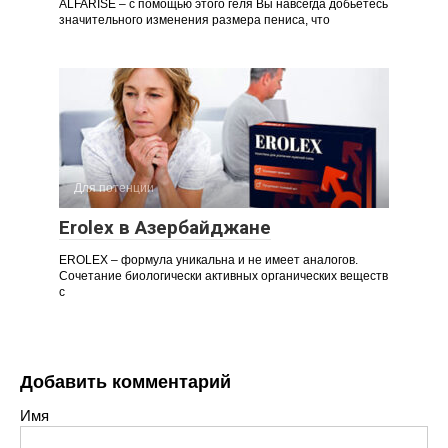
ALFARISE – с помощью этого геля Вы навсегда добьетесь
значительного изменения размера пениса, что
Для потенции
Erolex в Азербайджане
EROLEX – формула уникальна и не имеет аналогов.
Сочетание биологически активных органических веществ
с
Добавить комментарий
Имя