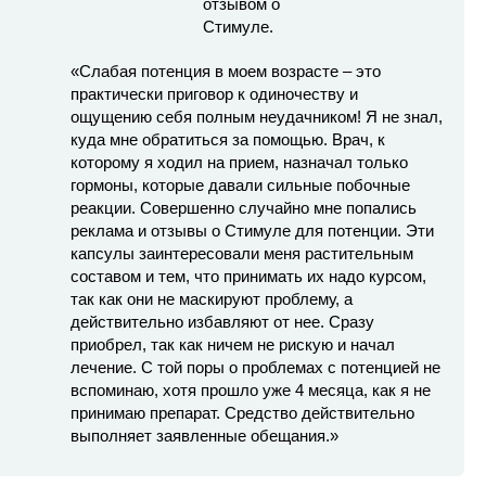
«Слабая потенция в моем возрасте – это
практически приговор к одиночеству и
ощущению себя полным неудачником! Я не знал,
куда мне обратиться за помощью. Врач, к
которому я ходил на прием, назначал только
гормоны, которые давали сильные побочные
реакции. Совершенно случайно мне попались
реклама и отзывы о Стимуле для потенции. Эти
капсулы заинтересовали меня растительным
составом и тем, что принимать их надо курсом,
так как они не маскируют проблему, а
действительно избавляют от нее. Сразу
приобрел, так как ничем не рискую и начал
лечение. С той поры о проблемах с потенцией не
вспоминаю, хотя прошло уже 4 месяца, как я не
принимаю препарат. Средство действительно
выполняет заявленные обещания.»