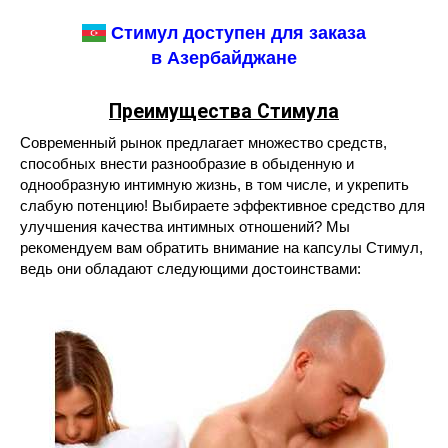
Стимул доступен для заказа
в Азербайджане
Преимущества Стимула
Современный рынок предлагает множество средств,
способных внести разнообразие в обыденную и
однообразную интимную жизнь, в том числе, и укрепить
слабую потенцию! Выбираете эффективное средство для
улучшения качества интимных отношений? Мы
рекомендуем вам обратить внимание на капсулы Стимул,
ведь они обладают следующими достоинствами: