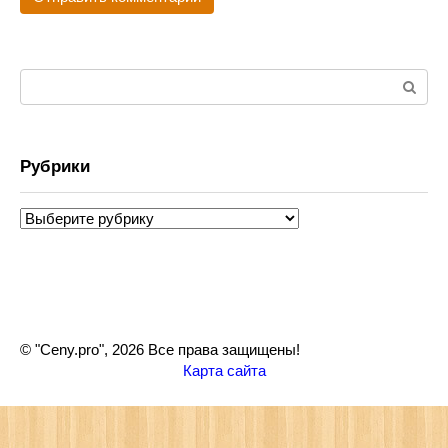
Поиск:
Рубрики
Рубрики
© "Ceny.pro", 2026 Все права защищены!
Карта сайта