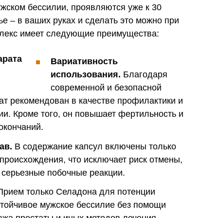
жском бессилии, проявляются уже к 30
е – в ваших руках и сделать это можно при
лекс имеет следующие преимущества:
Вариативность
использования.
Благодаря
современной и безопасной
т рекомендован в качестве профилактики и
и. Кроме того, он повышает фертильность и
окончаний.
ав.
В содержание капсул включены только
происхождения, что исключает риск отмены,
 серьезные побочные реакции.
рием только Селадона для потенции
стойчивое мужское бессилие без помощи