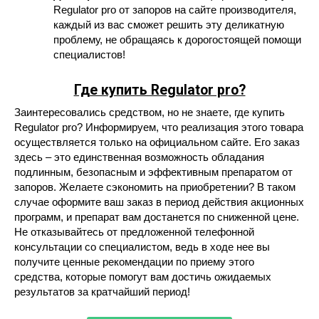
Regulator pro от запоров на сайте производителя,
каждый из вас сможет решить эту деликатную
проблему, не обращаясь к дорогостоящей помощи
специалистов!
Где купить Regulator pro?
Заинтересовались средством, но не знаете, где купить
Regulator pro? Информируем, что реализация этого товара
осуществляется только на официальном сайте. Его заказ
здесь – это единственная возможность обладания
подлинным, безопасным и эффективным препаратом от
запоров. Желаете сэкономить на приобретении? В таком
случае оформите ваш заказ в период действия акционных
программ, и препарат вам достанется по сниженной цене.
Не отказывайтесь от предложенной телефонной
консультации со специалистом, ведь в ходе нее вы
получите ценные рекомендации по приему этого
средства, которые помогут вам достичь ожидаемых
результатов за кратчайший период!