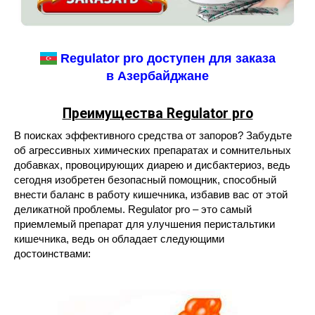
Regulator pro доступен для заказа
в Азербайджане
Преимущества Regulator pro
В поисках эффективного средства от запоров? Забудьте
об агрессивных химических препаратах и сомнительных
добавках, провоцирующих диарею и дисбактериоз, ведь
сегодня изобретен безопасный помощник, способный
внести баланс в работу кишечника, избавив вас от этой
деликатной проблемы. Regulator pro – это самый
приемлемый препарат для улучшения перистальтики
кишечника, ведь он обладает следующими
достоинствами: