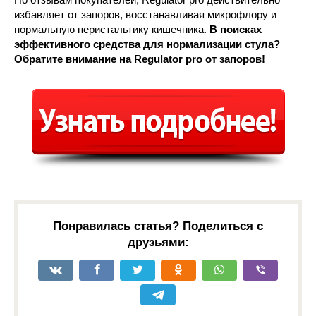
избавляет от запоров, восстанавливая микрофлору и
нормальную перистальтику кишечника.
В поисках
эффективного средства для нормализации стула?
Обратите внимание на Regulator pro от запоров!
Понравилась статья? Поделиться с
друзьями: