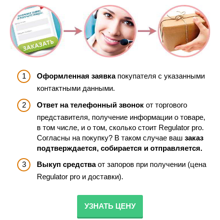
Оформленная заявка
покупателя с указанными
контактными данными.
Ответ на телефонный звонок
от торгового
представителя, получение информации о товаре,
в том числе, и о том, сколько стоит Regulator pro.
Согласны на покупку? В таком случае ваш
заказ
подтверждается, собирается и отправляется.
Выкуп средства
от запоров при получении (цена
Regulator pro и доставки).
УЗНАТЬ ЦЕНУ