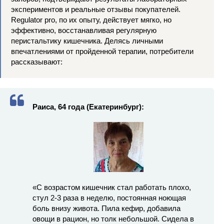
экспериментов и реальные отзывы покупателей.
Regulator pro, по их опыту, действует мягко, но
эффективно, восстанавливая регулярную
перистальтику кишечника. Делясь личными
впечатлениями от пройденной терапии, потребители
рассказывают:
Раиса, 64 года (Екатеринбург):
«С возрастом кишечник стал работать плохо,
стул 2-3 раза в неделю, постоянная ноющая
боль внизу живота. Пила кефир, добавила
овощи в рацион, но толк небольшой. Сидела в