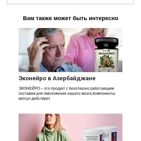
Вам также может быть интересно
Товары
Эконейро в Азербайджане
ЭКОНЕЙРО – это продукт с безотказно работающим
составом для омоложения нашего мозга.Компоненты
капсул действуют