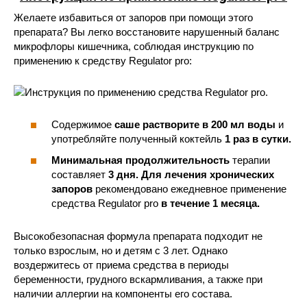
Желаете избавиться от запоров при помощи этого
препарата? Вы легко восстановите нарушенный баланс
микрофлоры кишечника, соблюдая инструкцию по
применению к средству Regulator pro:
Содержимое
саше растворите в 200 мл воды
и
употребляйте полученный коктейль
1 раз в сутки.
Минимальная продолжительность
терапии
составляет
3 дня.
Для лечения хронических
запоров
рекомендовано ежедневное применение
средства Regulator pro
в течение 1 месяца.
Высокобезопасная формула препарата подходит не
только взрослым, но и детям с 3 лет. Однако
воздержитесь от приема средства в периоды
беременности, грудного вскармливания, а также при
наличии аллергии на компоненты его состава.