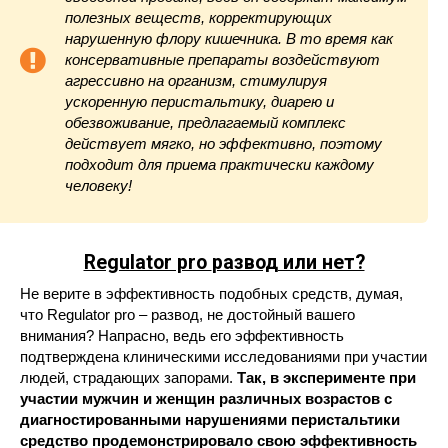
полезных веществ, корректирующих
нарушенную флору кишечника. В то время как
консервативные препараты воздействуют
агрессивно на организм, стимулируя
ускоренную перистальтику, диарею и
обезвоживание, предлагаемый комплекс
действует мягко, но эффективно, поэтому
подходит для приема практически каждому
человеку!
Regulator pro
развод или нет?
Не верите в эффективность подобных средств, думая,
что Regulator pro – развод, не достойный вашего
внимания? Напрасно, ведь его эффективность
подтверждена клиническими исследованиями при участии
людей, страдающих запорами.
Так, в эксперименте при
участии мужчин и женщин различных возрастов с
диагностированными нарушениями перистальтики
средство продемонстрировало свою эффективность