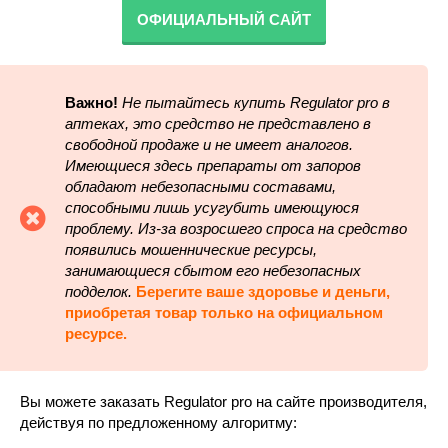
ОФИЦИАЛЬНЫЙ САЙТ
Важно!
Не пытайтесь купить Regulator pro в
аптеках, это средство не представлено в
свободной продаже и не имеет аналогов.
Имеющиеся здесь препараты от запоров
обладают небезопасными составами,
способными лишь усугубить имеющуюся
проблему. Из-за возросшего спроса на средство
появились мошеннические ресурсы,
занимающиеся сбытом его небезопасных
подделок.
Берегите ваше здоровье и деньги,
приобретая товар только на официальном
ресурсе.
Вы можете заказать Regulator pro на сайте производителя,
действуя по предложенному алгоритму: