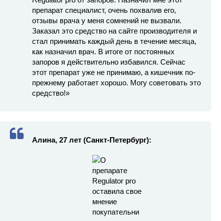
препарат специалист, очень похвалив его,
отзывы врача у меня сомнений не вызвали.
Заказал это средство на сайте производителя и
стал принимать каждый день в течение месяца,
как назначил врач. В итоге от постоянных
запоров я действительно избавился. Сейчас
этот препарат уже не принимаю, а кишечник по-
прежнему работает хорошо. Могу советовать это
средство!»
Алина, 27 лет (Санкт-Петербург):