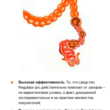
Высокая эффективность.
То, что средство
Regulator pro действительно помогает от запоров –
не маркетинговая уловка, а факт, доказанный
экспериментально и на практике множества
покупателей;