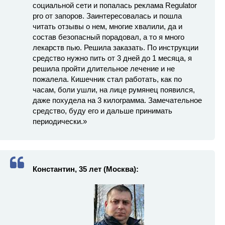
социальной сети и попалась реклама Regulator
pro от запоров. Заинтересовалась и пошла
читать отзывы о нем, многие хвалили, да и
состав безопасный порадовал, а то я много
лекарств пью. Решила заказать. По инструкции
средство нужно пить от 3 дней до 1 месяца, я
решила пройти длительное лечение и не
пожалела. Кишечник стал работать, как по
часам, боли ушли, на лице румянец появился,
даже похудела на 3 килограмма. Замечательное
средство, буду его и дальше принимать
периодически.»
Константин, 35 лет (Москва):