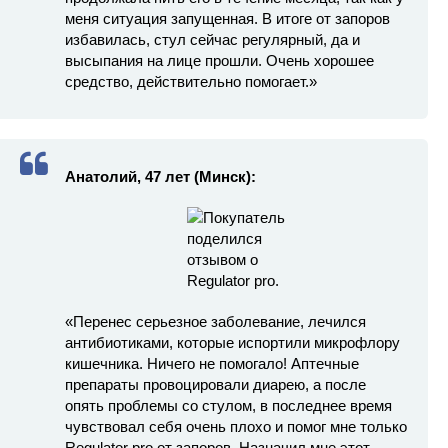
меня ситуация запущенная. В итоге от запоров
избавилась, стул сейчас регулярный, да и
высыпания на лице прошли. Очень хорошее
средство, действительно помогает.»
Анатолий, 47 лет (Минск):
«Перенес серьезное заболевание, лечился
антибиотиками, которые испортили микрофлору
кишечника. Ничего не помогало! Аптечные
препараты провоцировали диарею, а после
опять проблемы со стулом, в последнее время
чувствовал себя очень плохо и помог мне только
Regulator pro от запоров. Назначил мне этот