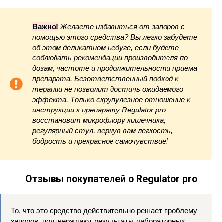
Важно!
Желаете избавиться от запоров с
помощью этого средства? Вы легко забудете
об этом деликатном недуге, если будете
соблюдать рекомендации производителя по
дозам, частоте и продолжительности приема
препарата. Безответственный подход к
терапии не позволит достичь ожидаемого
эффекта. Только скрупулезное отношение к
инструкции к препарату Regulator pro
восстановит микрофлору кишечника,
регулярный стул, вернув вам легкость,
бодрость и прекрасное самочувствие!
Отзывы покупателей о Regulator pro
То, что это средство действительно решает проблему
запоров, подтверждают результаты лабораторных