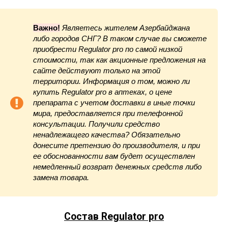
Важно!
Являетесь жителем Азербайджана
либо городов СНГ? В таком случае вы сможете
приобрести Regulator pro по самой низкой
стоимости, так как акционные предложения на
сайте действуют только на этой
территории. Информация о том, можно ли
купить Regulator pro в аптеках, о цене
препарата с учетом доставки в иные точки
мира, предоставляется при телефонной
консультации. Получили средство
ненадлежащего качества? Обязательно
донесите претензию до производителя, и при
ее обоснованности вам будет осуществлен
немедленный возврат денежных средств либо
замена товара.
Состав Regulator pro