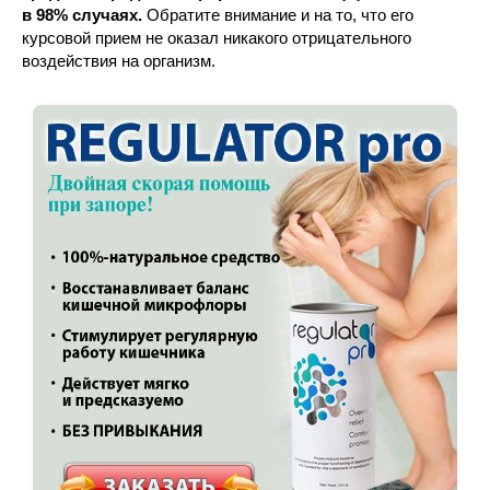
в 98% случаях.
Обратите внимание и на то, что его
курсовой прием не оказал никакого отрицательного
воздействия на организм.