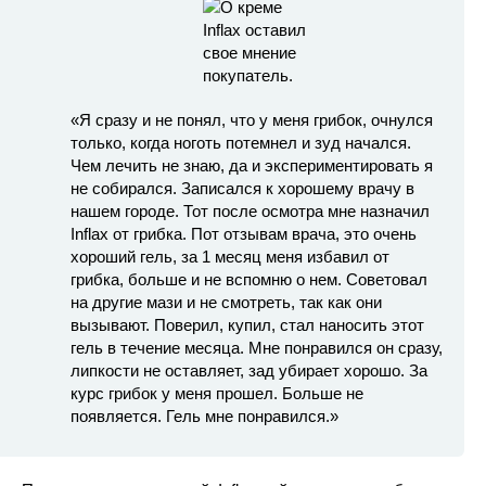
«Я сразу и не понял, что у меня грибок, очнулся
только, когда ноготь потемнел и зуд начался.
Чем лечить не знаю, да и экспериментировать я
не собирался. Записался к хорошему врачу в
нашем городе. Тот после осмотра мне назначил
Inflax от грибка. Пот отзывам врача, это очень
хороший гель, за 1 месяц меня избавил от
грибка, больше и не вспомню о нем. Советовал
на другие мази и не смотреть, так как они
вызывают. Поверил, купил, стал наносить этот
гель в течение месяца. Мне понравился он сразу,
липкости не оставляет, зад убирает хорошо. За
курс грибок у меня прошел. Больше не
появляется. Гель мне понравился.»