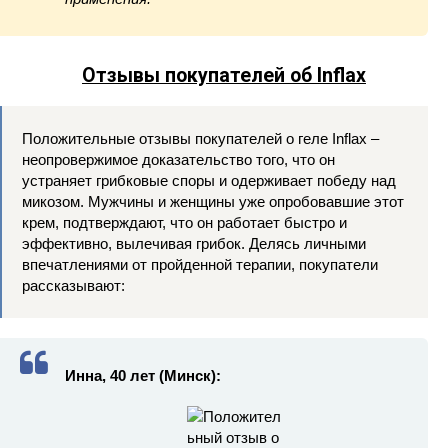
Отзывы покупателей об Inflax
Положительные отзывы покупателей о геле Inflax –
неопровержимое доказательство того, что он
устраняет грибковые споры и одерживает победу над
микозом. Мужчины и женщины уже опробовавшие этот
крем, подтверждают, что он работает быстро и
эффективно, вылечивая грибок. Делясь личными
впечатлениями от пройденной терапии, покупатели
рассказывают:
Инна, 40 лет (Минск):