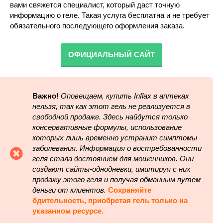
вами свяжется специалист, который даст точную
информацию о геле. Такая услуга бесплатна и не требует
обязательного последующего оформления заказа.
ОФИЦИАЛЬНЫЙ САЙТ
Важно!
Оповещаем, купить Inflax в аптеках
нельзя, так как этот гель не реализуется в
свободной продаже. Здесь найдутся только
консервативные формулы, использование
которых лишь временно устранит симптомы
заболевания. Информация о востребованности
геля стала достоянием для мошенников. Они
создают сайты-однодневки, имитируя с них
продажу этого геля и получая обманным путем
деньги от клиентов.
Сохраняйте
бдительность, приобретая гель только на
указанном ресурсе.