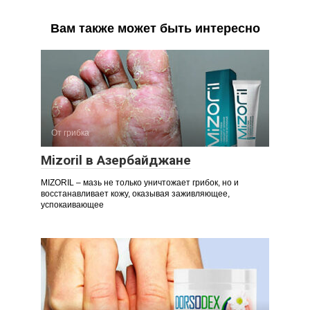
Вам также может быть интересно
От грибка
Mizoril в Азербайджане
MIZORIL – мазь не только уничтожает грибок, но и
восстанавливает кожу, оказывая заживляющее,
успокаивающее