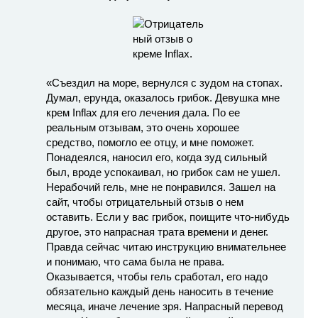
«Съездил на море, вернулся с зудом на стопах.
Думал, ерунда, оказалось грибок. Девушка мне
крем Inflax для его лечения дала. По ее
реальным отзывам, это очень хорошее
средство, помогло ее отцу, и мне поможет.
Понадеялся, наносил его, когда зуд сильный
был, вроде успокаивал, но грибок сам не ушел.
Нерабочий гель, мне не понравился. Зашел на
сайт, чтобы отрицательный отзыв о нем
оставить. Если у вас грибок, поищите что-нибудь
другое, это напрасная трата времени и денег.
Правда сейчас читаю инструкцию внимательнее
и понимаю, что сама была не права.
Оказывается, чтобы гель сработал, его надо
обязательно каждый день наносить в течение
месяца, иначе лечение зря. Напрасный перевод