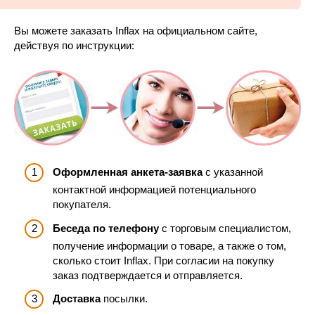
Вы можете заказать Inflax на официальном сайте,
действуя по инструкции:
Оформленная анкета-заявка
с указанной
контактной информацией потенциального
покупателя.
Беседа по телефону
с торговым специалистом,
получение информации о товаре, а также о том,
сколько стоит Inflax. При согласии на покупку
заказ подтверждается и отправляется.
Доставка
посылки.