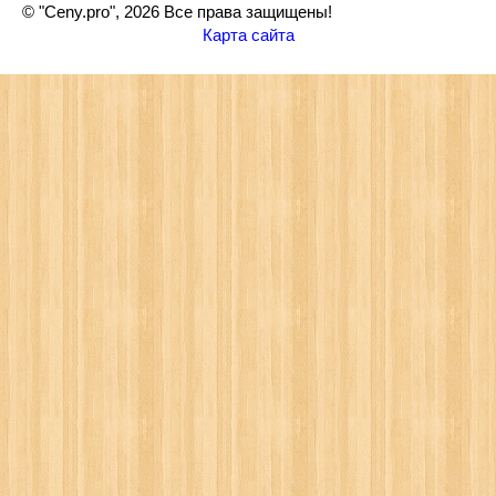
© "Ceny.pro", 2026 Все права защищены!
Карта сайта