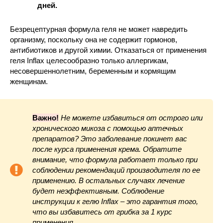
дней.
Безрецептурная формула геля не может навредить
организму, поскольку она не содержит гормонов,
антибиотиков и другой химии. Отказаться от применения
геля Inflax целесообразно только аллергикам,
несовершеннолетним, беременным и кормящим
женщинам.
Важно!
Не можете избавиться от острого или
хронического микоза с помощью аптечных
препаратов? Это заболевание покинет вас
после курса применения крема. Обратите
внимание, что формула работает только при
соблюдении рекомендаций производителя по ее
применению. В остальных случаях лечение
будет неэффективным. Соблюдение
инструкции к гелю Inflax – это гарантия того,
что вы избавитесь от грибка за 1 курс
применения.