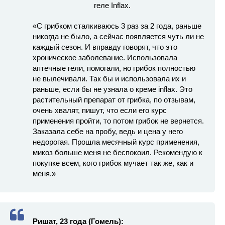
«С грибком сталкиваюсь 3 раз за 2 года, раньше
никогда не было, а сейчас появляется чуть ли не
каждый сезон. И вправду говорят, что это
хроническое заболевание. Использовала
аптечные гели, помогали, но грибок полностью
не вылечивали. Так бы и использовала их и
раньше, если бы не узнала о креме inflax. Это
растительный препарат от грибка, по отзывам,
очень хвалят, пишут, что если его курс
применения пройти, то потом грибок не вернется.
Заказала себе на пробу, ведь и цена у него
недорогая. Прошла месячный курс применения,
микоз больше меня не беспокоил. Рекомендую к
покупке всем, кого грибок мучает так же, как и
меня.»
Ришат, 23 года (Гомель):