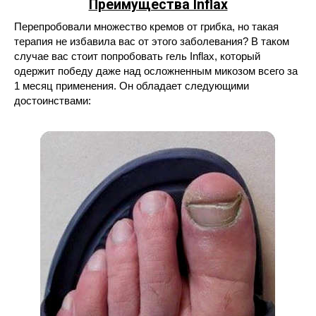
Преимущества Inflax
Перепробовали множество кремов от грибка, но такая
терапия не избавила вас от этого заболевания? В таком
случае вас стоит попробовать гель Inflax, который
одержит победу даже над осложненным микозом всего за
1 месяц применения. Он обладает следующими
достоинствами: