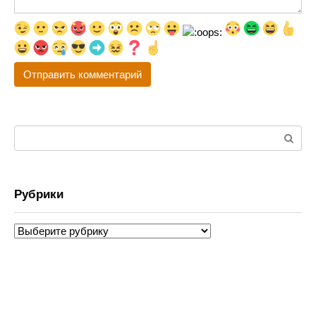
Поиск:
Рубрики
Рубрики