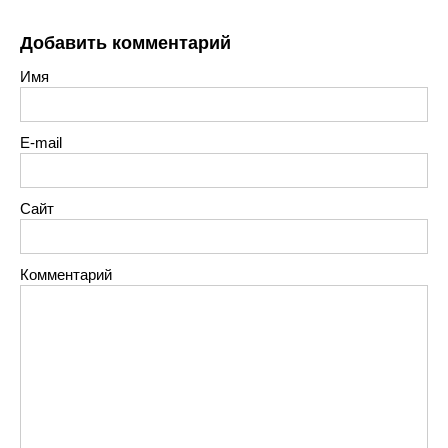
Добавить комментарий
Имя
E-mail
Сайт
Комментарий