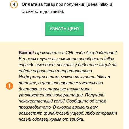
Оплата
за товар при получении (цена Inflax и
стоимость доставки).
УЗНАТЬ ЦЕНУ
Важно!
Проживаете в СНГ либо Азербайджане?
В таком случае вы сможете приобрести Inflax
гораздо выгоднее, поскольку действие акций на
сайте ограничено территориально.
Информация о том, можно ли купить Inflax в
аптеках, о цене препарата с учетом его
доставки в остальные точки мира,
уточняется при консультации. Получили
некачественный гель? Сообщите об этом
производителю. В скором времени вам
возместят финансовый ущерб, либо отправят
новый образец крема от грибка.