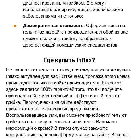
диагностированным грибком. Его могут
использовать аллергики, лица с хроническими
заболеваниями и не только;
Демократичная стоимость.
Оформив заказ на
гель Inflax на сайте производителя, любой из вас
сможет вылечить грибок, не обращаясь к
дорогостоящей помощи узких специалистов.
Где купить Inflax?
Не нашли этот гель в аптеках, поэтому вопрос «где купить
Inflax» актуален для вас? Отвечаем, продажа этого крема
происходит только на сайте производителя. Его заказ
здесь является 100% гарантией того, что вы получите
оригинальный, качественный и эффективный гель от
грибка. Периодически на сайте действуют
привлекательные акционные предложения.
Воспользовавшись ими, вы сможете приобрести гель от
грибка за половину от изначальной цены. Вам мало
информации о креме? В таком случае закажите
консультацию, заполнив форму заявки на сайте. Вскоре с