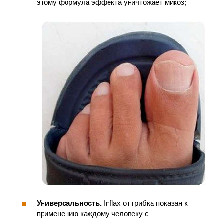
этому формула эффекта уничтожает микоз;
Универсальность.
Inflax от грибка показан к
применению каждому человеку с