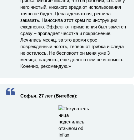
грибка. Многие писали, что он рабочий, состав у
него чистый, никакого вреда от использования
точно не будет. Цена адекватная, решила
заказать. Наносила этот крем по инструкции
ежедневно. Эффект от применения был заметен
сразу – пропадает чесотка и покраснение.
Лечилась месяц, за это время срос
поврежденный ноготь, теперь от грибка и следа
не осталось. Не беспокоит он меня уже 3
месяца, надеюсь, еще долго о нем не вспомню.
Конечно, рекомендую.»
Софья, 27 лет (Витебск):