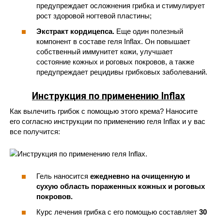
предупреждает осложнения грибка и стимулирует
рост здоровой ногтевой пластины;
Экстракт кордицепса.
Еще один полезный
компонент в составе геля Inflax. Он повышает
собственный иммунитет кожи, улучшает
состояние кожных и роговых покровов, а также
предупреждает рецидивы грибковых заболеваний.
Инструкция по применению Inflax
Как вылечить грибок с помощью этого крема? Наносите
его согласно инструкции по применению геля Inflax и у вас
все получится:
Гель наносится
ежедневно на очищенную и
сухую область пораженных кожных и роговых
покровов.
Курс лечения грибка с его помощью составляет
30