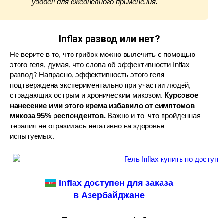
удобен для ежедневного применения.
Inflax
развод или нет?
Не верите в то, что грибок можно вылечить с помощью
этого геля, думая, что слова об эффективности Inflax –
развод? Напрасно, эффективность этого геля
подтверждена экспериментально при участии людей,
страдающих острым и хроническим микозом.
Курсовое
нанесение ими этого крема избавило от симптомов
микоза 95% респондентов.
Важно и то, что пройденная
терапия не отразилась негативно на здоровье
испытуемых.
Inflax доступен для заказа
в Азербайджане