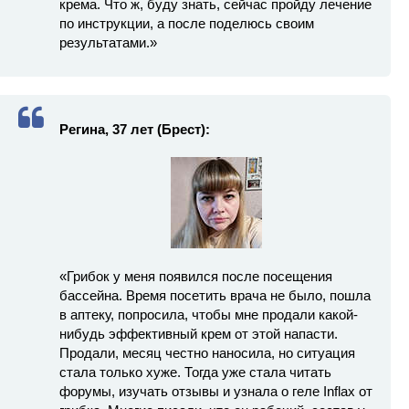
крема. Что ж, буду знать, сейчас пройду лечение
по инструкции, а после поделюсь своим
результатами.»
Регина, 37 лет (Брест):
«Грибок у меня появился после посещения
бассейна. Время посетить врача не было, пошла
в аптеку, попросила, чтобы мне продали какой-
нибудь эффективный крем от этой напасти.
Продали, месяц честно наносила, но ситуация
стала только хуже. Тогда уже стала читать
форумы, изучать отзывы и узнала о геле Inflax от