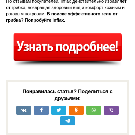
По отзывам покупателей, Inflax действительно избавляет
от грибка, возвращая здоровый вид и комфорт кожным и
роговым покровам.
В поиске эффективного геля от
грибка? Попробуйте Inflax.
Понравилась статья? Поделиться с
друзьями: