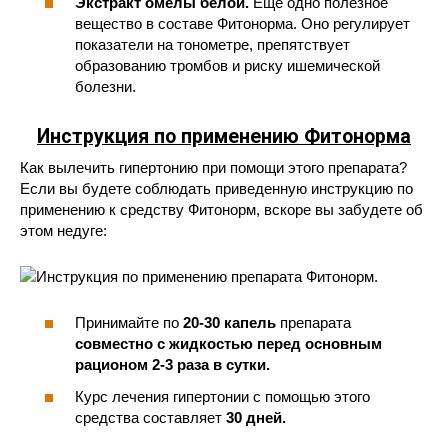
Экстракт омелы белой.
Еще одно полезное
вещество в составе Фитонорма. Оно регулирует
показатели на тонометре, препятствует
образованию тромбов и риску ишемической
болезни.
Инструкция по применению Фитонорма
Как вылечить гипертонию при помощи этого препарата?
Если вы будете соблюдать приведенную инструкцию по
применению к средству Фитонорм, вскоре вы забудете об
этом недуге:
Принимайте по
20-30 капель
препарата
совместно с жидкостью перед основным
рационом 2-3 раза в сутки.
Курс лечения гипертонии с помощью этого
средства составляет
30 дней.