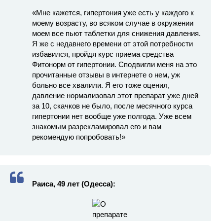
«Мне кажется, гипертония уже есть у каждого к
моему возрасту, во всяком случае в окружении
моем все пьют таблетки для снижения давления.
Я же с недавнего времени от этой потребности
избавился, пройдя курс приема средства
Фитонорм от гипертонии. Сподвигли меня на это
прочитанные отзывы в интернете о нем, уж
больно все хвалили. Я его тоже оценил,
давление нормализовал этот препарат уже дней
за 10, скачков не было, после месячного курса
гипертонии нет вообще уже полгода. Уже всем
знакомым разрекламировал его и вам
рекомендую попробовать!»
Раиса, 49 лет (Одесса):