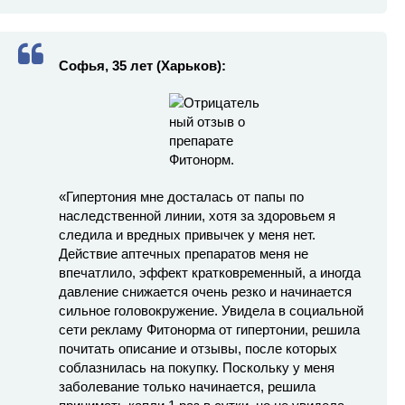
Софья, 35 лет (Харьков):
«Гипертония мне досталась от папы по
наследственной линии, хотя за здоровьем я
следила и вредных привычек у меня нет.
Действие аптечных препаратов меня не
впечатлило, эффект кратковременный, а иногда
давление снижается очень резко и начинается
сильное головокружение. Увидела в социальной
сети рекламу Фитонорма от гипертонии, решила
почитать описание и отзывы, после которых
соблазнилась на покупку. Поскольку у меня
заболевание только начинается, решила