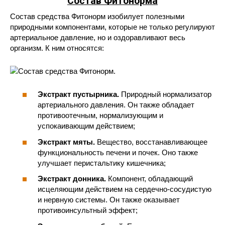
Состав Фитонорма
Состав средства Фитонорм изобилует полезными
природными компонентами, которые не только регулируют
артериальное давление, но и оздоравливают весь
организм. К ним относятся:
Экстракт пустырника.
Природный нормализатор
артериального давления. Он также обладает
противоотечным, нормализующим и
успокаивающим действием;
Экстракт мяты.
Вещество, восстанавливающее
функциональность печени и почек. Оно также
улучшает перистальтику кишечника;
Экстракт донника.
Компонент, обладающий
исцеляющим действием на сердечно-сосудистую
и нервную системы. Он также оказывает
противоинсультный эффект;