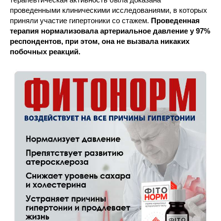
проведенными клиническими исследованиями, в которых
приняли участие гипертоники со стажем.
Проведенная
терапия нормализовала артериальное давление у 97%
респондентов, при этом, она не вызвала никаких
побочных реакций.