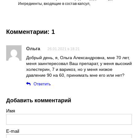
Ингредиенты, входящие в состав капсул,
Комментарии: 1
Ольга
26.01.2021 в 18:21
Добрый день, я, Ольга Александровна, мне 70 лет,
меня заинтересовал Ваш препарат, у меня высокий
холестерин, 7 и варикоз, но у меня низкое
давление 90 на 60, принимать мне его или нет?
Ответить
Добавить комментарий
Имя
E-mail