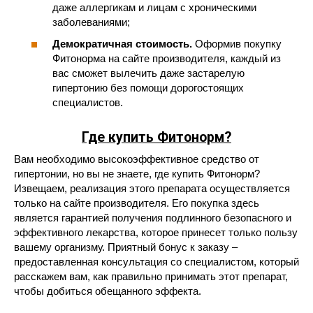
даже аллергикам и лицам с хроническими
заболеваниями;
Демократичная стоимость.
Оформив покупку
Фитонорма на сайте производителя, каждый из
вас сможет вылечить даже застарелую
гипертонию без помощи дорогостоящих
специалистов.
Где купить Фитонорм?
Вам необходимо высокоэффективное средство от
гипертонии, но вы не знаете, где купить Фитонорм?
Извещаем, реализация этого препарата осуществляется
только на сайте производителя. Его покупка здесь
является гарантией получения подлинного безопасного и
эффективного лекарства, которое принесет только пользу
вашему организму. Приятный бонус к заказу –
предоставленная консультация со специалистом, который
расскажем вам, как правильно принимать этот препарат,
чтобы добиться обещанного эффекта.