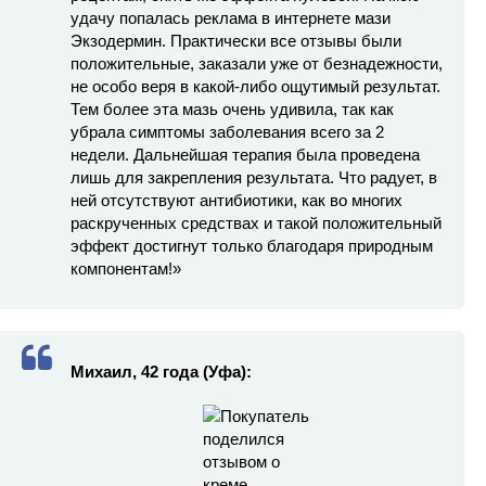
удачу попалась реклама в интернете мази
Экзодермин. Практически все отзывы были
положительные, заказали уже от безнадежности,
не особо веря в какой-либо ощутимый результат.
Тем более эта мазь очень удивила, так как
убрала симптомы заболевания всего за 2
недели. Дальнейшая терапия была проведена
лишь для закрепления результата. Что радует, в
ней отсутствуют антибиотики, как во многих
раскрученных средствах и такой положительный
эффект достигнут только благодаря природным
компонентам!»
Михаил, 42 года (Уфа):