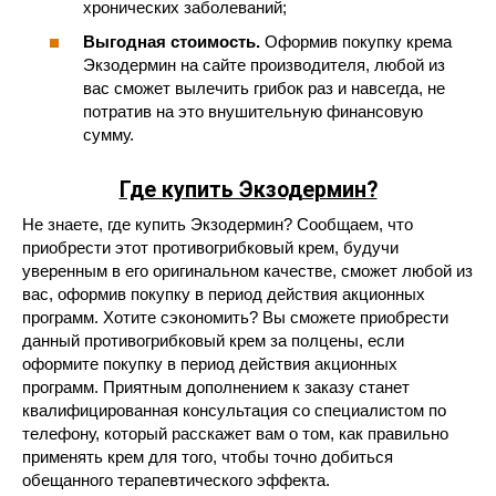
хронических заболеваний;
Выгодная стоимость.
Оформив покупку крема
Экзодермин на сайте производителя, любой из
вас сможет вылечить грибок раз и навсегда, не
потратив на это внушительную финансовую
сумму.
Где купить Экзодермин?
Не знаете, где купить Экзодермин? Сообщаем, что
приобрести этот противогрибковый крем, будучи
уверенным в его оригинальном качестве, сможет любой из
вас, оформив покупку в период действия акционных
программ. Хотите сэкономить? Вы сможете приобрести
данный противогрибковый крем за полцены, если
оформите покупку в период действия акционных
программ. Приятным дополнением к заказу станет
квалифицированная консультация со специалистом по
телефону, который расскажет вам о том, как правильно
применять крем для того, чтобы точно добиться
обещанного терапевтического эффекта.