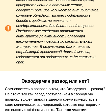
присутствующие в аптечных сетях,
содержат большое количество антибиотиков,
которые обладают экспресс-эффектом в
борьбе с грибком, но являются
неэффективными для длительной терапии.
Предлагаемое средство проявляется
антигрибковую активность благодаря
накопительному действию растительных
экстрактов. В результате даже человек,
страдающий хронической формой микоза,
избавляется от заболевания на длительный
срок.
Экзодермин развод или нет?
Сомневаетесь в вопросе о том, что Экзодермин – развод?
Не стоит, так как перед поступлением в свободную
продажу эффективность данного крема измерялась в
ходе клинических исследований, которые подтвердили
его высокую эффективность.
Так, при участии