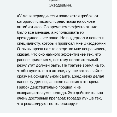
«У меня периодически появляется грибок, от
которого я спасался средствами на основе
антибиотиков. Со временем эффекта от них
было все меньше, а использовать их
приходилось все чаще. Не выдержал и пошел к
специалисту, который прописал мне Экзодермин.
Отзывы врача на это средство мне понравились,
сказал, что оно намного эффективнее тех, что
раннее применял я, поэтому положительный
результат должен быть. Не тратьте время на то,
чтобы купить его в аптеке, лучше заказывайте
сразу на официальном сайте. Ежедневно делал
ванночку для ног, а после наносил этот крем.
Грибок действительно прошел и не
возвращается уже полгода. Это действительно
очень достойный препарат, гораздо лучше тех,
что рекламируют по телевизору.»