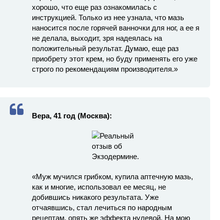
хорошо, что еще раз ознакомилась с
инструкцией. Только из нее узнала, что мазь
наносится после горячей ванночки для ног, а ее я
не делала, выходит, зря надеялась на
положительный результат. Думаю, еще раз
приобрету этот крем, но буду применять его уже
строго по рекомендациям производителя.»
Вера, 41 год (Москва):
«Муж мучился грибком, купила аптечную мазь,
как и многие, использовал ее месяц, не
добившись никакого результата. Уже
отчаявшись, стал лечиться по народным
рецептам, опять же эффекта нулевой. На мою