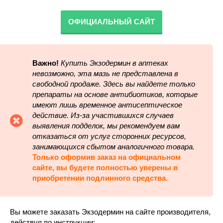
ОФИЦИАЛЬНЫЙ САЙТ
Важно!
Купить Экзодермин в аптеках
невозможно, эта мазь не представлена в
свободной продаже. Здесь вы найдете только
препараты на основе антибиотиков, которые
имеют лишь временное антисептическое
действие. Из-за участившихся случаев
выявления подделок, мы рекомендуем вам
отказаться от услуг сторонних ресурсов,
занимающихся сбытом аналогичного товара.
Только оформив заказ на официальном
сайте, вы будете полностью уверены в
приобретении подлинного средства.
Вы можете заказать Экзодермин на сайте производителя,
действуя по инструкции: