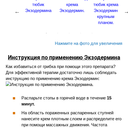
Нажмите на фото для увеличения
Инструкция по применению Экзодермина
Как избавиться от грибка при помощи этого препарата?
Для эффективной терапии достаточно лишь соблюдать
инструкцию по применению крема Экзодермин:
Распарьте стопы в горячей воде в течение
15
минут.
На область пораженных распаренных ступней
нанесите крем плотным слоем и распределите его
при помощи массажных движения. Частота