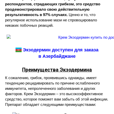
респондентов, страдающих грибком, это средство
продемонстрировало свою действительную
результативность в 97% случаях.
Ценно и то, что
регулярное использование мази не спровоцировало
никаких побочных реакций.
Экзодермин доступен для заказа
в Азербайджане
Преимущества Экзодермина
К сожалению, грибок, проявившись однажды, имеет
тенденцию рецидивировать по причине ослабленного
иммунитета, непролеченного заболевания и других
факторов. Крем Экзодермин – это высокоэффективное
средство, которое поможет вам забыть об этой инфекции.
Препарат обладает следующими преимуществами: