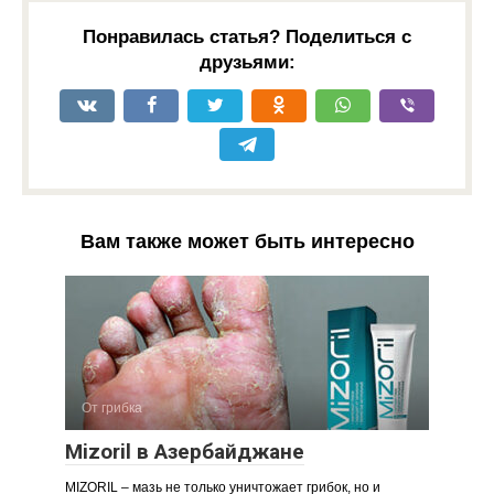
Понравилась статья? Поделиться с
друзьями:
Вам также может быть интересно
От грибка
Mizoril в Азербайджане
MIZORIL – мазь не только уничтожает грибок, но и