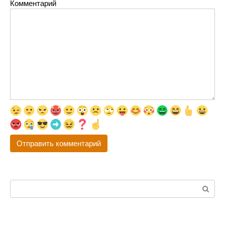
Комментарий
Поиск: