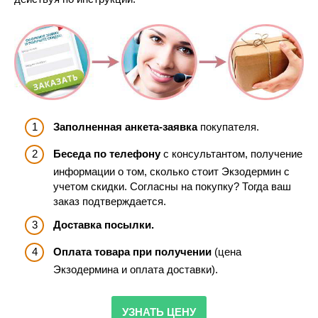
Заполненная анкета-заявка
покупателя.
Беседа по телефону
с консультантом, получение
информации о том, сколько стоит Экзодермин с
учетом скидки. Согласны на покупку? Тогда ваш
заказ подтверждается.
Доставка посылки.
Оплата товара при получении
(цена
Экзодермина и оплата доставки).
УЗНАТЬ ЦЕНУ