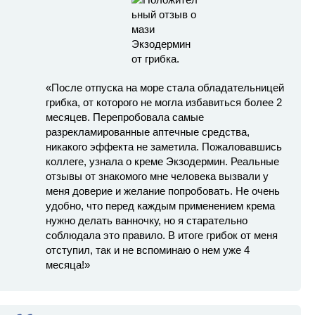
«После отпуска на море стала обладательницей
грибка, от которого не могла избавиться более 2
месяцев. Перепробовала самые
разрекламированные аптечные средства,
никакого эффекта не заметила. Пожаловавшись
коллеге, узнала о креме Экзодермин. Реальные
отзывы от знакомого мне человека вызвали у
меня доверие и желание попробовать. Не очень
удобно, что перед каждым применением крема
нужно делать ванночку, но я старательно
соблюдала это правило. В итоге грибок от меня
отступил, так и не вспоминаю о нем уже 4
месяца!»