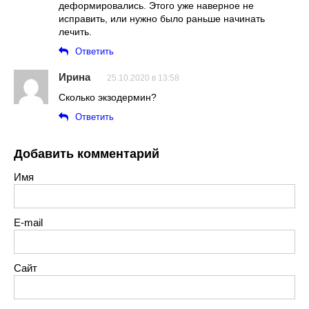
деформировались. Этого уже наверное не
исправить, или нужно было раньше начинать
лечить.
Ответить
Ирина
25.10.2020 в 13:58
Сколько экзодермин?
Ответить
Добавить комментарий
Имя
E-mail
Сайт