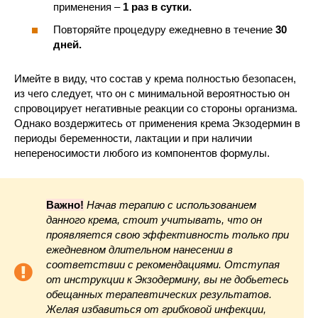
применения –
1 раз в сутки.
Повторяйте процедуру ежедневно в течение
30
дней.
Имейте в виду, что состав у крема полностью безопасен,
из чего следует, что он с минимальной вероятностью он
спровоцирует негативные реакции со стороны организма.
Однако воздержитесь от применения крема Экзодермин в
периоды беременности, лактации и при наличии
непереносимости любого из компонентов формулы.
Важно!
Начав терапию с использованием
данного крема, стоит учитывать, что он
проявляется свою эффективность только при
ежедневном длительном нанесении в
соответствии с рекомендациями. Отступая
от инструкции к Экзодермину, вы не добьетесь
обещанных терапевтических результатов.
Желая избавиться от грибковой инфекции,