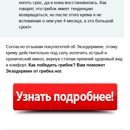
ноготь срос, да и кожа восстановилась. Как
говорят, что грибок имеет тенденцию
возвращаться, но после этого крема я не
вспоминаю о нем уже 4 месяца, а это большой
срок!»
Согласно отзывам покупателей об Экзодермине, этому
крему действительно под силу излечить острый и
хронический микоз, вернув стопам прежний здоровый вид
и комфорт.
Как победить грибок? Вам поможет
Экзодермин от грибка ног.