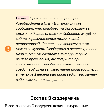
Важно!
Проживаете на территории
Азербайджана и СНГ? В таком случае
сообщаем, что приобрести Экзодермин вы
сможете дешевле, так как действие акций на
сайте ограничивается только этой
территорией. Ответы на вопросы о том,
можно ли купить Экзодермин в аптеках, о цене
мази с учетом доставки на территорию
вашего проживания, вы получите при
консультации. Приобрели некачественное
средство? Если вы известите производителя,
в течение 1 недели вам произведут его замену
либо возместят затраты.
Состав Экзодермина
В состав крема Экзодермин входят натуральные