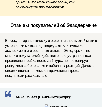
применяйте мазь каждый день, как
рекомендует производитель.
Отзывы покупателей об Экзодермине
Высокую терапевтическую эффективность этой мази в
устранении микоза подтверждают клинические
эксперименты и реальные отзывы. Экзодермин, по
мнению покупателей, действительно устраняет все
проявления грибка всего за 1 курс, не провоцируя
рецидивов заболевания и побочных реакций. Делясь
своими впечатлениями от применения крема,
покупатели рассказывают:
Анна, 35 лет (Санкт-Петербург):