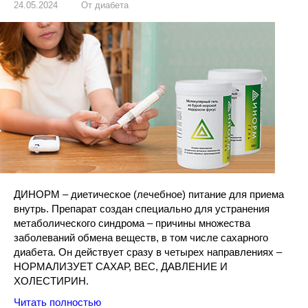
24.05.2024
От диабета
ДИНОРМ – диетическое (лечебное) питание для приема
внутрь. Препарат создан специально для устранения
метаболического синдрома – причины множества
заболеваний обмена веществ, в том числе сахарного
диабета. Он действует сразу в четырех направлениях –
НОРМАЛИЗУЕТ САХАР, ВЕС, ДАВЛЕНИЕ И
ХОЛЕСТИРИН.
Читать полностью