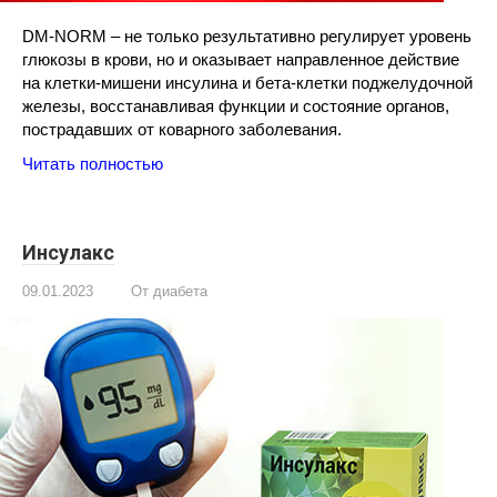
DM-NORM – не только результативно регулирует уровень
глюкозы в крови, но и оказывает направленное действие
на клетки-мишени инсулина и бета-клетки поджелудочной
железы, восстанавливая функции и состояние органов,
пострадавших от коварного заболевания.
Читать полностью
Инсулакс
09.01.2023
От диабета