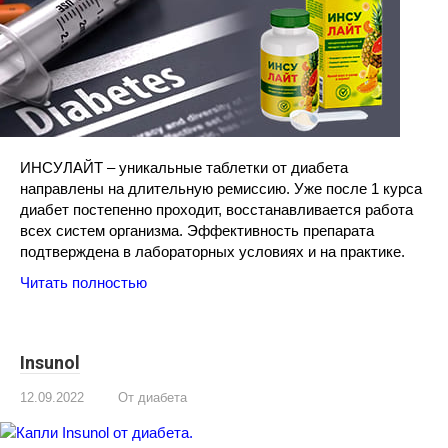
ИНСУЛАЙТ – уникальные таблетки от диабета
направлены на длительную ремиссию. Уже после 1 курса
диабет постепенно проходит, восстанавливается работа
всех систем организма. Эффективность препарата
подтверждена в лабораторных условиях и на практике.
Читать полностью
Insunol
12.09.2022
От диабета