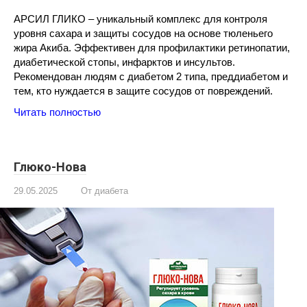
АРСИЛ ГЛИКО – уникальный комплекс для контроля
уровня сахара и защиты сосудов на основе тюленьего
жира Акиба. Эффективен для профилактики ретинопатии,
диабетической стопы, инфарктов и инсультов.
Рекомендован людям с диабетом 2 типа, преддиабетом и
тем, кто нуждается в защите сосудов от повреждений.
Читать полностью
Глюко-Нова
29.05.2025
От диабета