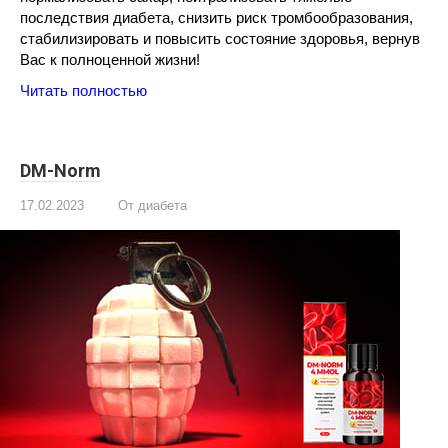
последствия диабета, снизить риск тромбообразования,
стабилизировать и повысить состояние здоровья, вернув
Вас к полноценной жизни!
Читать полностью
DM-Norm
17.02.2023
От диабета