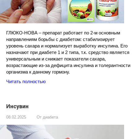
ГЛЮКО-НОВА – препарат работает по 2-м основным
направлениям борьбы с диабетом: стабилизирует
уровень сахара и нормализует выработку инсулина. Его
назначают при диабете 1 и 2 типа, т.к. средство является
универсальным и снижает показатели сахара,
возрастающие из-за дефицита инсулина и толерантности
организма к данному гормону.
Читать полностью
Инсувин
08.02.2025
От диабета