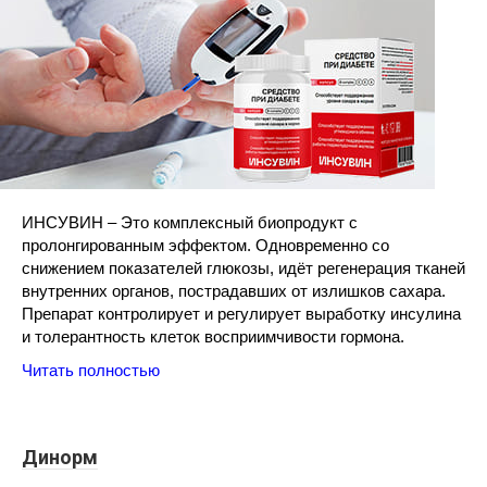
ИНСУВИН – Это комплексный биопродукт с
пролонгированным эффектом. Одновременно со
снижением показателей глюкозы, идёт регенерация тканей
внутренних органов, пострадавших от излишков сахара.
Препарат контролирует и регулирует выработку инсулина
и толерантность клеток восприимчивости гормона.
Читать полностью
Динорм