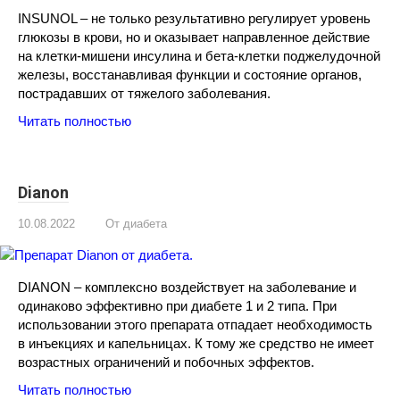
INSUNOL – не только результативно регулирует уровень
глюкозы в крови, но и оказывает направленное действие
на клетки-мишени инсулина и бета-клетки поджелудочной
железы, восстанавливая функции и состояние органов,
пострадавших от тяжелого заболевания.
Читать полностью
Dianon
10.08.2022
От диабета
DIANON – комплексно воздействует на заболевание и
одинаково эффективно при диабете 1 и 2 типа. При
использовании этого препарата отпадает необходимость
в инъекциях и капельницах. К тому же средство не имеет
возрастных ограничений и побочных эффектов.
Читать полностью