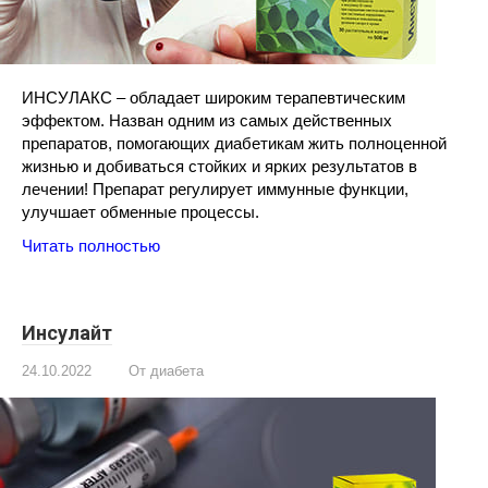
ИНСУЛАКС – обладает широким терапевтическим
эффектом. Назван одним из самых действенных
препаратов, помогающих диабетикам жить полноценной
жизнью и добиваться стойких и ярких результатов в
лечении! Препарат регулирует иммунные функции,
улучшает обменные процессы.
Читать полностью
Инсулайт
24.10.2022
От диабета