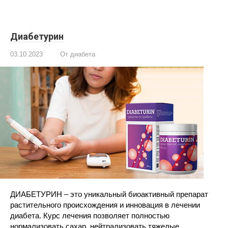
Диабетурин
03.10.2023
От диабета
ДИАБЕТУРИН – это уникальный биоактивный препарат
растительного происхождения и инновация в лечении
диабета. Курс лечения позволяет полностью
нормализовать сахар, нейтрализовать тяжелые