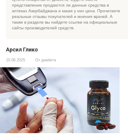
представление продаются ли данные средства в
аптеках Азербайджана и какая у них цена. Прочитаете
реальные отзывы покупателей и мнения врачей. А
также в разделе вы найдете ссылки на официальные
сайты производителей средств.
Арсил Глико
10.06.2025
От диабета