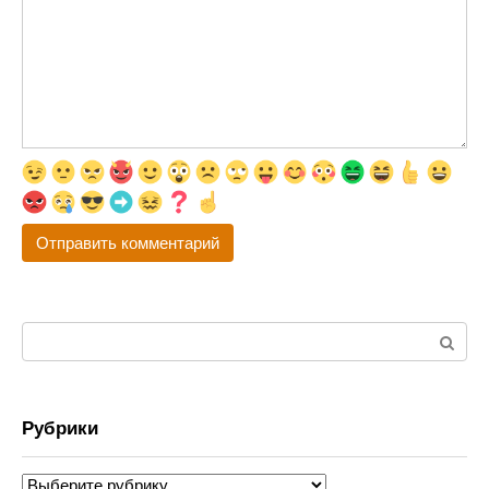
Поиск:
Рубрики
Рубрики