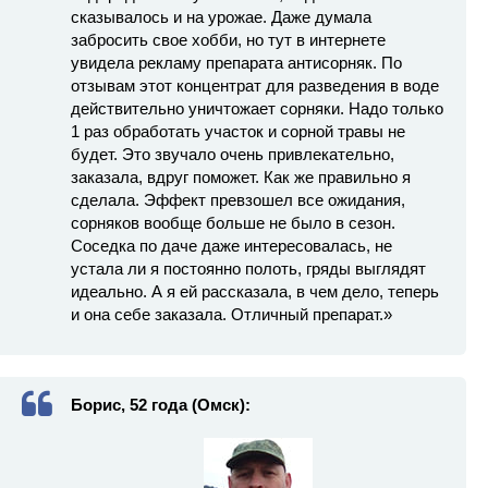
сказывалось и на урожае. Даже думала
забросить свое хобби, но тут в интернете
увидела рекламу препарата антисорняк. По
отзывам этот концентрат для разведения в воде
действительно уничтожает сорняки. Надо только
1 раз обработать участок и сорной травы не
будет. Это звучало очень привлекательно,
заказала, вдруг поможет. Как же правильно я
сделала. Эффект превзошел все ожидания,
сорняков вообще больше не было в сезон.
Соседка по даче даже интересовалась, не
устала ли я постоянно полоть, гряды выглядят
идеально. А я ей рассказала, в чем дело, теперь
и она себе заказала. Отличный препарат.»
Борис, 52 года (Омск):