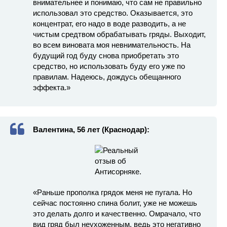
внимательнее и понимаю, что сам не правильно
использовал это средство. Оказывается, это
концентрат, его надо в воде разводить, а не
чистым средтвом обрабатывать гряды. Выходит,
во всем виновата моя невнимательность. На
будущий год буду снова приобретать это
средство, но использовать буду его уже по
правилам. Надеюсь, дождусь обещанного
эффекта.»
Валентина, 56 лет (Краснодар):
«Раньше прополка грядок меня не пугала. Но
сейчас постоянно спина болит, уже не можешь
это делать долго и качественно. Омрачало, что
вид гряд был неухоженным, ведь это негативно