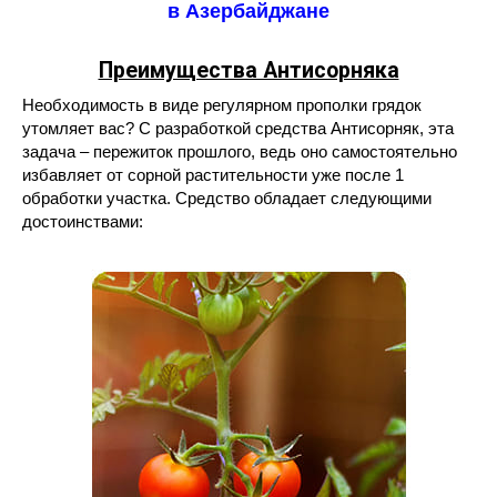
в Азербайджане
Преимущества Антисорняка
Необходимость в виде регулярном прополки грядок
утомляет вас? С разработкой средства Антисорняк, эта
задача – пережиток прошлого, ведь оно самостоятельно
избавляет от сорной растительности уже после 1
обработки участка. Средство обладает следующими
достоинствами: