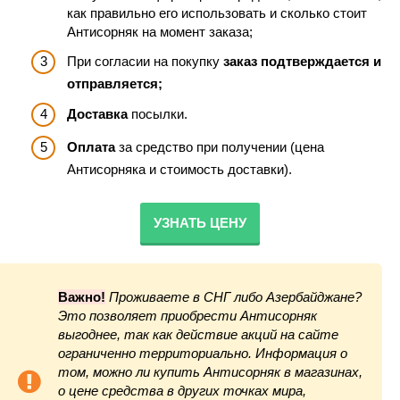
как правильно его использовать и сколько стоит
Антисорняк на момент заказа;
При согласии на покупку
заказ подтверждается и
отправляется;
Доставка
посылки.
Оплата
за средство при получении (цена
Антисорняка и стоимость доставки).
УЗНАТЬ ЦЕНУ
Важно!
Проживаете в СНГ либо Азербайджане?
Это позволяет приобрести
Антисорняк
выгоднее, так как действие акций на сайте
ограниченно территориально. Информация о
том, можно ли купить
Антисорняк
в магазинах,
о цене средства в других точках мира,