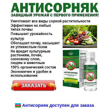
Антисорняк доступен для заказа