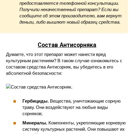
предоставляется телефонной консультации.
Получили некачественный препарат? Если вы
сообщите об этом производителю, вам вернут
деньги, либо вышлют новый образец средства.
Состав Антисорняка
Думаете, что этот препарат может нанести вред
культурным растениям? В таком случае ознакомьтесь с
составом средства Антисорняк, вы убедитесь в его
абсолютной безопасности:
Гербициды.
Вещества, уничтожающие сорную
траву. Они воздействуют на любые виды
сорняков;
Минералы.
Компоненты, укрепляющие корневую
систему культурных растений. Они повышают их