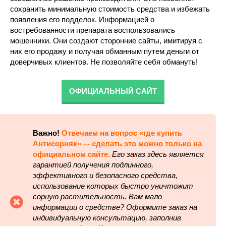
сохранить минимальную стоимость средства и избежать
появления его подделок. Информацией о
востребованности препарата воспользовались
мошенники. Они создают сторонние сайты, имитируя с
них его продажу и получая обманным путем деньги от
доверчивых клиентов. Не позволяйте себя обмануть!
ОФИЦИАЛЬНЫЙ САЙТ
Важно!
Отвечаем на вопрос «где купить
Антисорняк» –- сделать это можно только на
официальном сайте.
Его заказ здесь является
гарантией получения подлинного,
эффективного и безопасного средства,
использование которых быстро уничтожит
сорную растительность. Вам мало
информации о средстве? Оформите заказ на
индивидуальную консультацию, заполнив