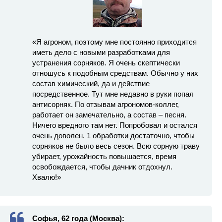
«Я агроном, поэтому мне постоянно приходится
иметь дело с новыми разработками для
устранения сорняков. Я очень скептически
отношусь к подобным средствам. Обычно у них
состав химический, да и действие
посредственное. Тут мне недавно в руки попал
антисорняк. По отзывам агрономов-коллег,
работает он замечательно, а состав – песня.
Ничего вредного там нет. Попробовал и остался
очень доволен. 1 обработки достаточно, чтобы
сорняков не было весь сезон. Всю сорную траву
убирает, урожайность повышается, время
освобождается, чтобы дачник отдохнул.
Хвалю!»
Софья, 62 года (Москва):