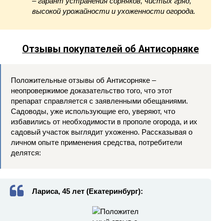
– гарант устранения сорняков, чистых гряд,
высокой урожайности и ухоженности огорода.
Отзывы покупателей об Антисорняке
Положительные отзывы об Антисорняке –
неопровержимое доказательство того, что этот
препарат справляется с заявленными обещаниями.
Садоводы, уже использующие его, уверяют, что
избавились от необходимости в прополе огорода, и их
садовый участок выглядит ухоженно. Рассказывая о
личном опыте применения средства, потребители
делятся:
Лариса, 45 лет (Екатеринбург):