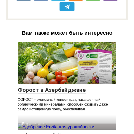
Вам также может быть интересно
Выращивание
Форост в Азербайджане
ФОРОСТ – экономный концентрат, насыщенный
органическими минералами, способен оживить даже
самую истощенную почву, обеспечивая
Выращивание