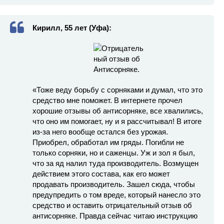
Кирилл, 55 лет (Уфа):
«Тоже веду борьбу с сорняками и думал, что это
средство мне поможет. В интернете прочел
хорошие отзывы об антисорняке, все хвалились,
что оно им помогает, ну и я рассчитывал! В итоге
из-за него вообще остался без урожая.
Приобрел, обработал им гряды. Погибли не
только сорняки, но и саженцы. Уж и зол я был,
что за яд налил туда производитель. Возмущен
действием этого состава, как его может
продавать производитель. Зашел сюда, чтобы
предупредить о том вреде, который нанесло это
средство и оставить отрицательный отзыв об
антисорняке. Правда сейчас читаю инструкцию