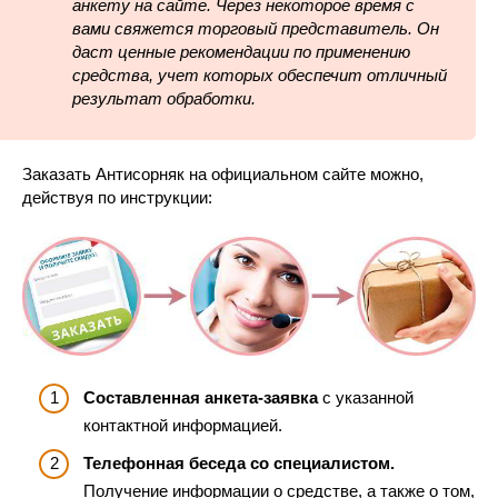
анкету на сайте. Через некоторое время с
вами свяжется торговый представитель. Он
даст ценные рекомендации по применению
средства, учет которых обеспечит отличный
результат обработки.
Заказать Антисорняк на официальном сайте можно,
действуя по инструкции:
Составленная анкета-заявка
с указанной
контактной информацией.
Телефонная беседа со специалистом.
Получение информации о средстве, а также о том,