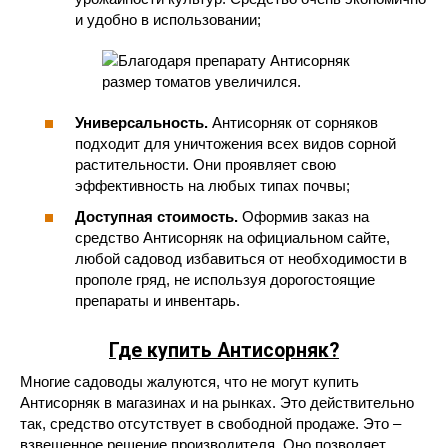
и удобно в использовании;
Универсальность.
Антисорняк от сорняков
подходит для уничтожения всех видов сорной
растительности. Они проявляет свою
эффективность на любых типах почвы;
Доступная стоимость.
Оформив заказ на
средство Антисорняк на официальном сайте,
любой садовод избавиться от необходимости в
прополе гряд, не используя дорогостоящие
препараты и инвентарь.
Где купить Антисорняк?
Многие садоводы жалуются, что не могут купить
Антисорняк в магазинах и на рынках. Это действительно
так, средство отсутствует в свободной продаже. Это –
взвешенное решение производителя. Оно позволяет