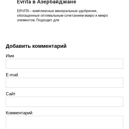
Evrita в Азербайджане
ERVITA – комплексные минеральные удобрения,
обогащенные оптимальным сочетанием макро и микро
элементов. Подходит для
Добавить комментарий
Имя
E-mail
Сайт
Комментарий