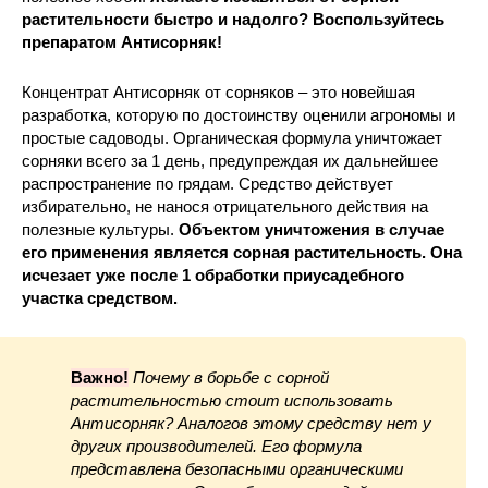
растительности быстро и надолго? Воспользуйтесь
препаратом Антисорняк!
Концентрат Антисорняк от сорняков – это новейшая
разработка, которую по достоинству оценили агрономы и
простые садоводы. Органическая формула уничтожает
сорняки всего за 1 день, предупреждая их дальнейшее
распространение по грядам. Средство действует
избирательно, не нанося отрицательного действия на
полезные культуры.
Объектом уничтожения в случае
его применения является сорная растительность. Она
исчезает уже после 1 обработки приусадебного
участка средством.
Важно!
Почему в борьбе с сорной
растительностью стоит использовать
Антисорняк
? Аналогов этому средству нет у
других производителей. Его формула
представлена безопасными органическими