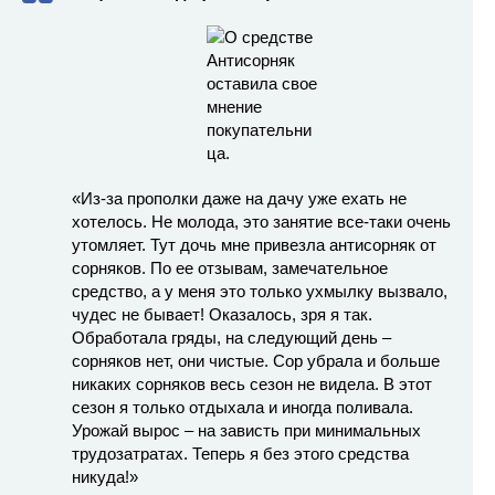
«Из-за прополки даже на дачу уже ехать не
хотелось. Не молода, это занятие все-таки очень
утомляет. Тут дочь мне привезла антисорняк от
сорняков. По ее отзывам, замечательное
средство, а у меня это только ухмылку вызвало,
чудес не бывает! Оказалось, зря я так.
Обработала гряды, на следующий день –
сорняков нет, они чистые. Сор убрала и больше
никаких сорняков весь сезон не видела. В этот
сезон я только отдыхала и иногда поливала.
Урожай вырос – на зависть при минимальных
трудозатратах. Теперь я без этого средства
никуда!»