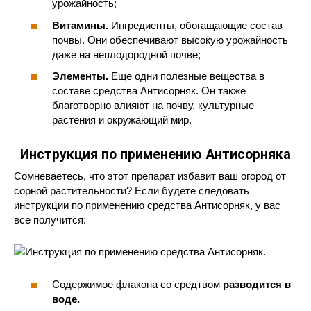
урожайность;
Витамины.
Ингредиенты, обогащающие состав
почвы. Они обеспечивают высокую урожайность
даже на неплодородной почве;
Элементы.
Еще одни полезные вещества в
составе средства Антисорняк. Он также
благотворно влияют на почву, культурные
растения и окружающий мир.
Инструкция по применению Антисорняка
Сомневаетесь, что этот препарат избавит ваш огород от
сорной растительности? Если будете следовать
инструкции по применению средства Антисорняк, у вас
все получится:
Содержимое флакона со средтвом
разводится в
воде.