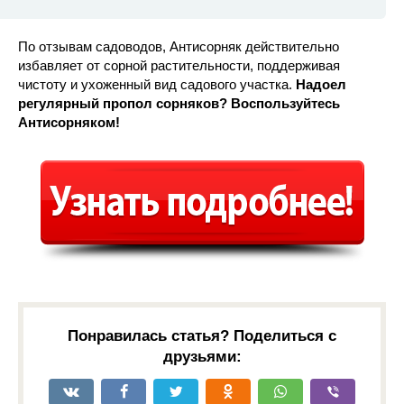
По отзывам садоводов, Антисорняк действительно
избавляет от сорной растительности, поддерживая
чистоту и ухоженный вид садового участка.
Надоел
регулярный пропол сорняков? Воспользуйтесь
Антисорняком!
Понравилась статья? Поделиться с
друзьями: